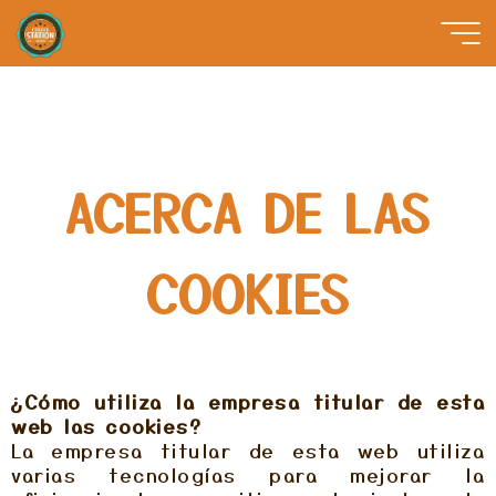
COFFEE
STATION
ACERCA DE LAS
GROUP
COOKIES
¿Cómo utiliza la empresa titular de esta
web las cookies?
La empresa titular de esta web utiliza
varias tecnologías para mejorar la