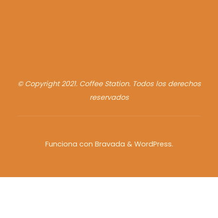
© Copyright 2021. Coffee Station. Todos los derechos
reservados
Funciona con
Bravada
&
WordPress
.