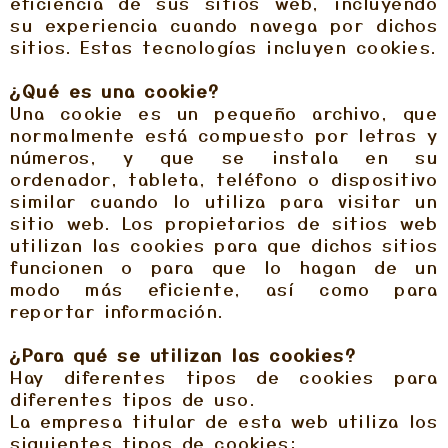
eficiencia de sus sitios web, incluyendo
su experiencia cuando navega por dichos
sitios. Estas tecnologías incluyen cookies.
¿Qué es una cookie?
Una cookie es un pequeño archivo, que
normalmente está compuesto por letras y
números, y que se instala en su
ordenador, tableta, teléfono o dispositivo
similar cuando lo utiliza para visitar un
sitio web. Los propietarios de sitios web
utilizan las cookies para que dichos sitios
funcionen o para que lo hagan de un
modo más eficiente, así como para
reportar información.
¿Para qué se utilizan las cookies?
Hay diferentes tipos de cookies para
diferentes tipos de uso.
La empresa titular de esta web utiliza los
siguientes tipos de cookies: