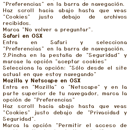
“Preferencias” en la barra de navegación.
Haz scroll hacia abajo hasta que veas
“Cookies” justo debajo de archivos
recibidos.
Marca “No volver a preguntar”.
Safari en OSX
Entra en Safari y selecciona
“Preferencias” en la barra de navegación.
2.Pincha en la pestaña de “Seguridad” y
marcae la opción “aceptar cookies”
Selecciona la opción: “Sólo desde el site
actual en que estoy navegando”
Mozilla y Netscape en OSX
Entra en “Mozilla” o “Netscape” y en la
parte superior de tu navegador, marca la
opción de “Preferencias”
Haz scroll hacia abajo hasta que veas
“Cookies” justo debajo de “Privacidad y
Seguridad”.
Marca la opción “Permitir el acceso de