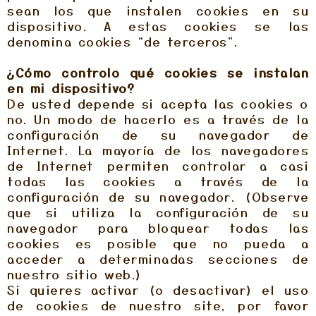
sean los que instalen cookies en su
dispositivo. A estas cookies se las
denomina cookies “de terceros”.
¿Cómo controlo qué cookies se instalan
en mi dispositivo?
De usted depende si acepta las cookies o
no. Un modo de hacerlo es a través de la
configuración de su navegador de
Internet. La mayoría de los navegadores
de Internet permiten controlar a casi
todas las cookies a través de la
configuración de su navegador. (Observe
que si utiliza la configuración de su
navegador para bloquear todas las
cookies es posible que no pueda a
acceder a determinadas secciones de
nuestro sitio web.)
Si quieres activar (o desactivar) el uso
de cookies de nuestro site, por favor