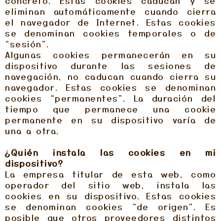
concreto. Estas cookies caducan y se
eliminan automáticamente cuando cierra
el navegador de Internet. Estas cookies
se denominan cookies temporales o de
“sesión”.
Algunas cookies permanecerán en su
dispositivo durante las sesiones de
navegación, no caducan cuando cierra su
navegador. Estas cookies se denominan
cookies “permanentes”. La duración del
tiempo que permanece una cookie
permanente en su dispositivo varía de
una a otra.
¿Quién instala las cookies en mi
dispositivo?
La empresa titular de esta web, como
operador del sitio web, instala las
cookies en su dispositivo. Estas cookies
se denominan cookies “de origen”. Es
posible que otros proveedores distintos