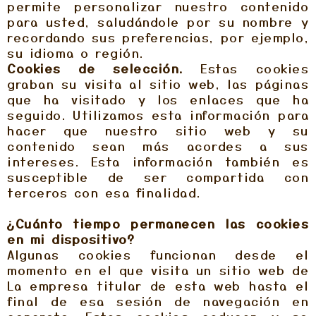
permite personalizar nuestro contenido
para usted, saludándole por su nombre y
recordando sus preferencias, por ejemplo,
su idioma o región.
Cookies de selección.
Estas cookies
graban su visita al sitio web, las páginas
que ha visitado y los enlaces que ha
seguido. Utilizamos esta información para
hacer que nuestro sitio web y su
contenido sean más acordes a sus
intereses. Esta información también es
susceptible de ser compartida con
terceros con esa finalidad.
¿Cuánto tiempo permanecen las cookies
en mi dispositivo?
Algunas cookies funcionan desde el
momento en el que visita un sitio web de
La empresa titular de esta web hasta el
final de esa sesión de navegación en