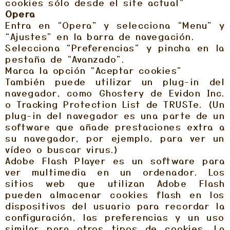
cookies sólo desde el site actual”
Opera
Entra en “Opera” y selecciona “Menu” y
“Ajustes” en la barra de navegación.
Selecciona “Preferencias” y pincha en la
pestaña de “Avanzado”.
Marca la opción “Aceptar cookies”
También puede utilizar un plug-in del
navegador, como Ghostery de Evidon Inc.
o Tracking Protection List de TRUSTe. (Un
plug-in del navegador es una parte de un
software que añade prestaciones extra a
su navegador, por ejemplo, para ver un
vídeo o buscar virus.)
Adobe Flash Player es un software para
ver multimedia en un ordenador. Los
sitios web que utilizan Adobe Flash
pueden almacenar cookies flash en los
dispositivos del usuario para recordar la
configuración, las preferencias y un uso
similar para otros tipos de cookies. La