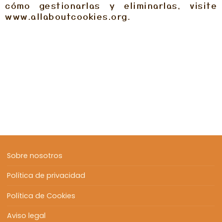
cómo gestionarlas y eliminarlas, visite
www.allaboutcookies.org.
Sobre nosotros
Política de privacidad
Política de Cookies
Aviso legal