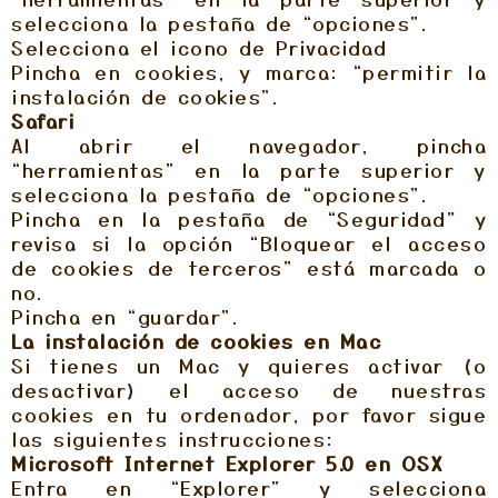
selecciona la pestaña de “opciones”.
Selecciona el icono de Privacidad
Pincha en cookies, y marca: “permitir la
instalación de cookies”.
Safari
Al abrir el navegador, pincha
“herramientas” en la parte superior y
selecciona la pestaña de “opciones”.
Pincha en la pestaña de “Seguridad” y
revisa si la opción “Bloquear el acceso
de cookies de terceros” está marcada o
no.
Pincha en “guardar”.
La instalación de cookies en Mac
Si tienes un Mac y quieres activar (o
desactivar) el acceso de nuestras
cookies en tu ordenador, por favor sigue
las siguientes instrucciones:
Microsoft Internet Explorer 5.0 en OSX
Entra en “Explorer” y selecciona