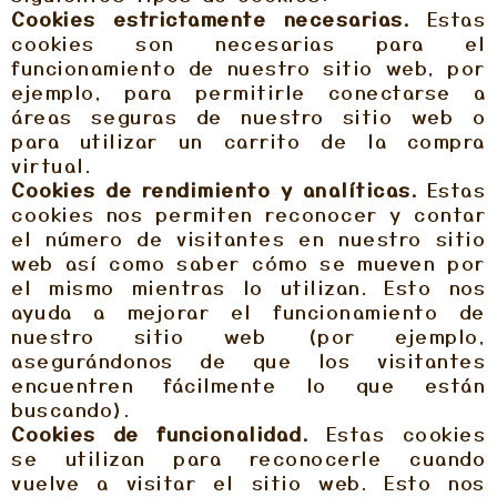
Cookies estrictamente necesarias.
Estas
cookies son necesarias para el
funcionamiento de nuestro sitio web, por
ejemplo, para permitirle conectarse a
áreas seguras de nuestro sitio web o
para utilizar un carrito de la compra
virtual.
Cookies de rendimiento y analíticas.
Estas
cookies nos permiten reconocer y contar
el número de visitantes en nuestro sitio
web así como saber cómo se mueven por
el mismo mientras lo utilizan. Esto nos
ayuda a mejorar el funcionamiento de
nuestro sitio web (por ejemplo,
asegurándonos de que los visitantes
encuentren fácilmente lo que están
buscando).
Cookies de funcionalidad.
Estas cookies
se utilizan para reconocerle cuando
vuelve a visitar el sitio web. Esto nos