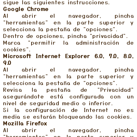
sigue las siguientes instrucciones.
Google Chrome
Al abrir el navegador, pincha
“herramientas” en la parte superior y
selecciona la pestaña de “opciones”.
Dentro de opciones, pincha “privacidad”.
Marca “permitir la administración de
cookies”.
Microsoft Internet Explorer 6.0, 7.0, 8.0,
9.0
Al abrir el navegador, pincha
“herramientas” en la parte superior y
selecciona la pestaña de “opciones”.
Revisa la pestaña de “Privacidad”
asegurándote está configurada con un
nivel de seguridad medio o inferior.
Si la configuración de Internet no es
media se estarán bloqueando las cookies.
Mozilla Firefox
Al abrir el navegador, pincha
“herramientas” en la parte superior y