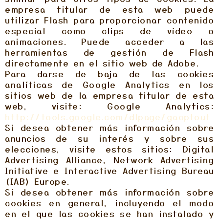
empresa titular de esta web puede
utilizar Flash para proporcionar contenido
especial como clips de vídeo o
animaciones. Puede acceder a las
herramientas de gestión de Flash
directamente en el sitio web de Adobe.
Para darse de baja de las cookies
analíticas de Google Analytics en los
sitios web de la empresa titular de esta
web, visite: Google Analytics:
http://tools.google.com/dlpage/gaoptout
Si desea obtener más información sobre
anuncios de su interés y sobre sus
elecciones, visite estos sitios: Digital
Advertising Alliance, Network Advertising
Initiative e Interactive Advertising Bureau
(IAB) Europe.
Si desea obtener más información sobre
cookies en general, incluyendo el modo
en el que las cookies se han instalado y